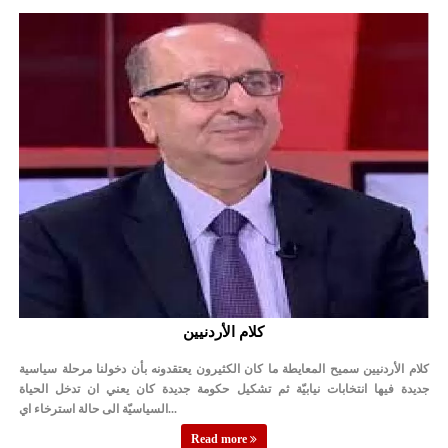
كلام الأردنيين
كلام الأردنيين سميح المعايطة ما كان الكثيرون يعتقدونه بأن دخولنا مرحلة سياسية
جديدة فيها انتخابات نيابيّة ثم تشكيل حكومة جديدة كان يعني ان تدخل الحياة
السياسيّة الى حالة استرخاء اي...
Read more