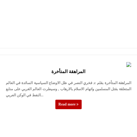
المراهقة المتأخرة
المراهقة المتأخرة بقلم :د فخري النصر في ظل الاوضاع السياسية السائدة في العالم
المتعلقة بقتل المسلمين واتهام الاسلام بالارهاب , وسيطرت العالم الغربي على منابع
النفط في الوكن العربي...
Read more