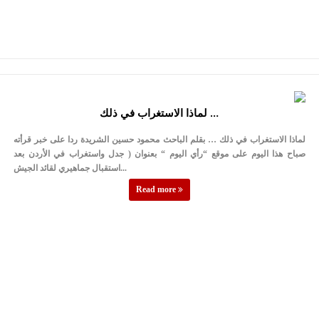
لماذا الاستغراب في ذلك …
لماذا الاستغراب في ذلك … بقلم الباحث محمود حسين الشريدة ردا على خبر قرأته
صباح هذا اليوم على موقع “رأي اليوم “ بعنوان ( جدل واستغراب في الأردن بعد
استقبال جماهيري لقائد الجيش...
Read more