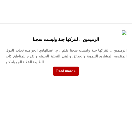
الرميمين .. لنتركها جنة وليست سجنا
الرميمين .. لنتركها جنة وليست سجنا بقلم : م. عبدالهادي الحوامده تجلب الدول
المتقدمه المشاريع التنموية والحدائق والبنى التحتية الحديثه والفرح للمناطق ذات
الطبيعة الخلابة الجميله كنو...
Read more