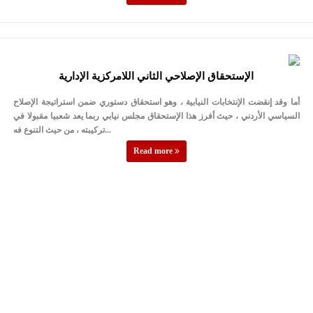
الإستحقاق الإصلاحي الثاني اللامركزية الإدارية
أما وقد إنقضت الإنتخابات النيابية ، وهو استحقاق دستوري ضمن استراتيجة الإصلاح
السياسي الأردني ، حيث أفرز هذا الإستحقاق مجلس نيابي ربما يعد شعبيا مقبولا في
تركيبته ، من حيث التنوع فه...
Read more