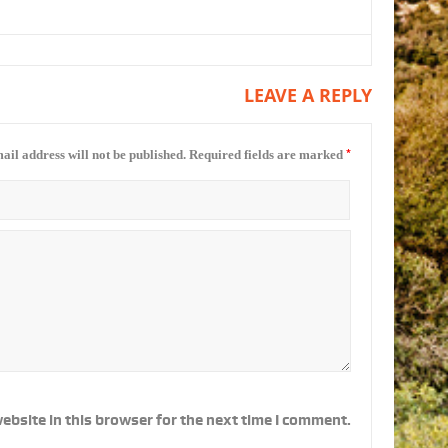
LEAVE A REPLY
*
ail address will not be published.
Required fields are marked
ebsite in this browser for the next time I comment.