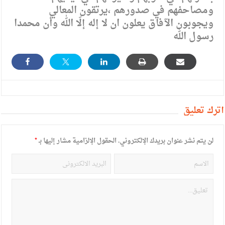
ومصاحفهم في صدورهم ،يرتقون المعالي
ويجوبون الآفاق يعلون ان لا إله إلّا الله وأن محمدا
رسول الله
أترك تعليق
لن يتم نشر عنوان بريدك الإلكتروني.
الحقول الإلزامية مشار إليها بـ
*