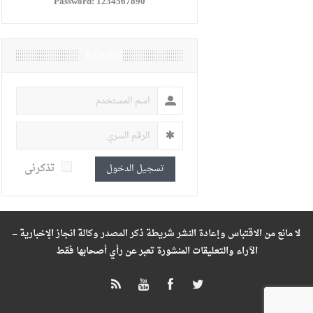
Password:
1234567890
LOGIN
تذكرنى
تسجيل الدخول
لا مانع من الاقتباس وإعادة النشر شريطة ذكر المصدر وكالة انجاز الإخبارية –
الآراء والتعليقات المنشورة تعبر عن رأي أصحابها فقط