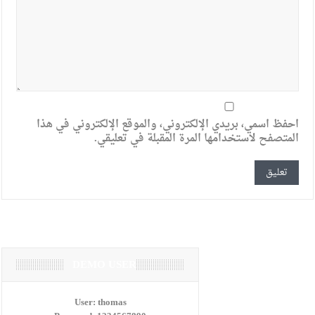
احفظ اسمي، بريدي الإلكتروني، والموقع الإلكتروني في هذا
المتصفح لاستخدامها المرة المقبلة في تعليقي.
DEMO USER
User:
thomas