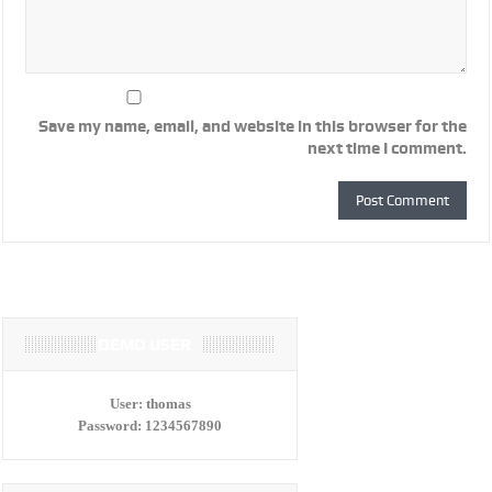
Save my name, email, and website in this browser for the
next time I comment.
DEMO USER
User:
thomas
Password:
1234567890