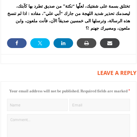
تختلق بسمة على شفتيك، لعلّها “نكتة” من صديق تطرد بها كآبتك،
ليصدمك تحذير شديد اللهجة من جارك “أبي علي”، مفاده : اذا لم تنسخ
هذه الرسالة، وترسلها الى خمسين صديقاً الآن، فأنت ملعون، وابن
ملعون، ومصيرك جهنم !؟
LEAVE A REPLY
*
Your email address will not be published.
Required fields are marked