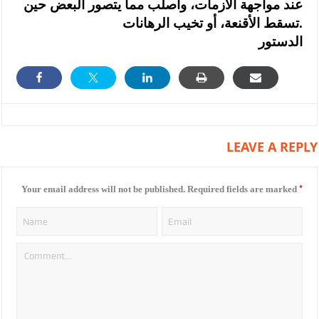
عند مواجهة الأزمات، وأصلب مما يتصور البعض حين
تسقط الأقنعة، أو تخيب الرهانات.
الدستور
LEAVE A REPLY
*
Your email address will not be published.
Required fields are marked