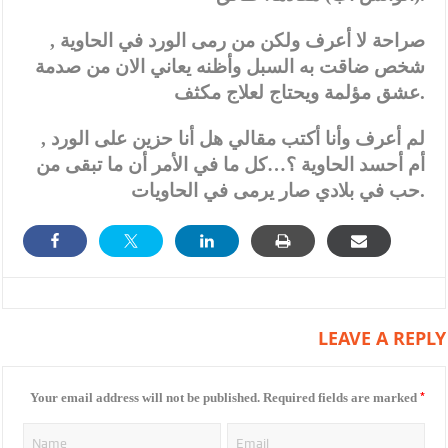
صراحة لا أعرف ولكن من رمى الورد في الحاوية ,
شخص ضاقت به السبل وأظنه يعاني الان من صدمة
عشق مؤلمة ويحتاج لعلاج مكثف.
لم أعرف وأنا أكتب مقالي هل أنا حزين على الورد ,
أم أحسد الحاوية ؟…كل ما في الأمر أن ما تبقى من
حب في بلادي صار يرمى في الحاويات.
LEAVE A REPLY
*
Your email address will not be published.
Required fields are marked