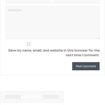
Save my name, email, and website in this browser for the
next time I comment.
DEMO USER