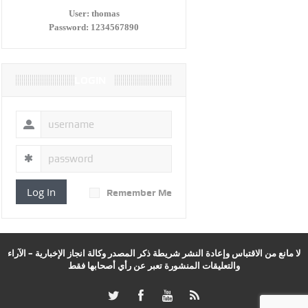
User:
thomas
Password:
1234567890
LOGIN
Log In
Remember Me
لا مانع من الاقتباس وإعادة النشر شريطة ذكر المصدر وكالة انجاز الإخبارية – الآراء
والتعليقات المنشورة تعبر عن رأي أصحابها فقط