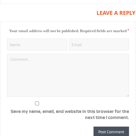
LEAVE A REPLY
*
Your email address will not be published.
Required fields are marked
Save my name, email, and website in this browser for the
next time I comment.