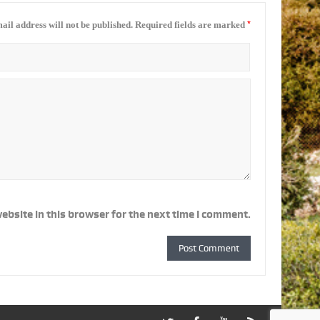
*
ail address will not be published.
Required fields are marked
ebsite in this browser for the next time I comment.