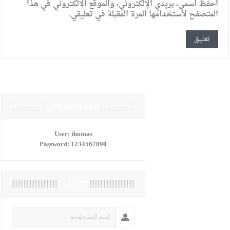
احفظ اسمي، بريدي الإلكتروني، والموقع الإلكتروني في هذا
المتصفح لاستخدامها المرة المقبلة في تعليقي.
DEMO USER
User:
thomas
Password:
1234567890
LOGIN