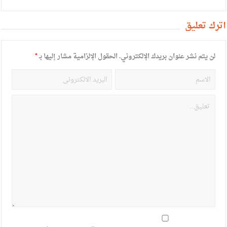
أترك تعليق
لن يتم نشر عنوان بريدك الإلكتروني.
الحقول الإلزامية مشار إليها بـ
*