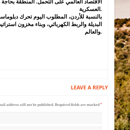
الاقتصاد العالمي على التحمل. المنطقة بحاجة
العسكرية.
بالنسبة للأردن، المطلوب اليوم تحرك دبلوماسي
والعالم.
LEAVE A REPLY
*
ail address will not be published.
Required fields are marked