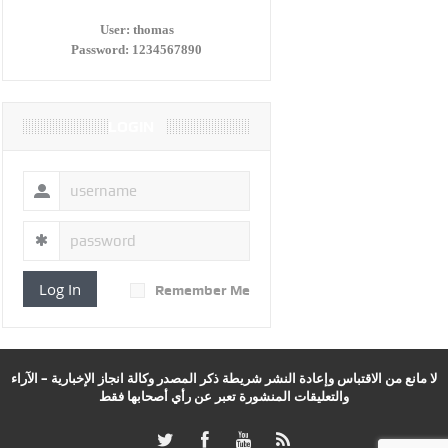
User:
thomas
Password:
1234567890
LOGIN
Log In
Remember Me
لا مانع من الاقتباس وإعادة النشر شريطة ذكر المصدر وكالة انجاز الإخبارية – الآراء
والتعليقات المنشورة تعبر عن رأي أصحابها فقط