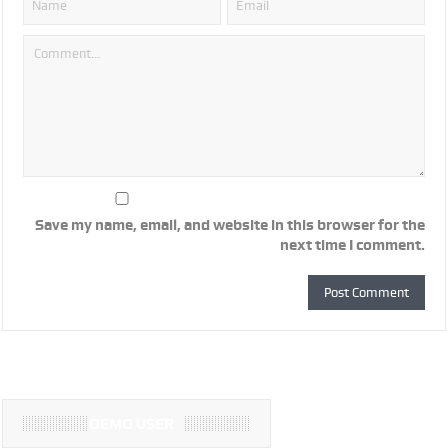
Save my name, email, and website in this browser for the
next time I comment.
DEMO USER