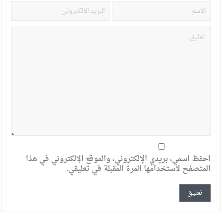
احفظ اسمي، بريدي الإلكتروني، والموقع الإلكتروني في هذا
المتصفح لاستخدامها المرة المقبلة في تعليقي.