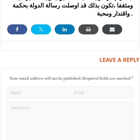
ومثقفا ،تكون بذلك قد اوصلت رسالة الدولة بحكمة
واقتدار ومحبة .
LEAVE A REPLY
*
Your email address will not be published.
Required fields are marked