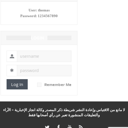
User:
thomas
Password:
1234567890
LOGIN
Log In
Remember Me
لا مانع من الاقتباس وإعادة النشر شريطة ذكر المصدر وكالة انجاز الإخبارية – الآراء
والتعليقات المنشورة تعبر عن رأي أصحابها فقط