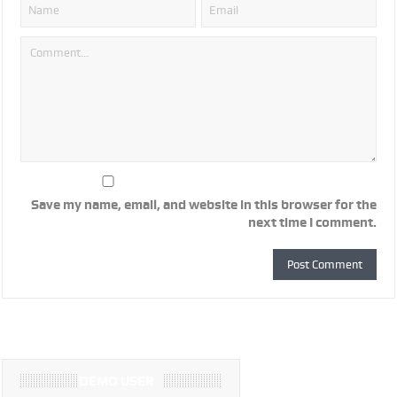
Save my name, email, and website in this browser for the
next time I comment.
DEMO USER