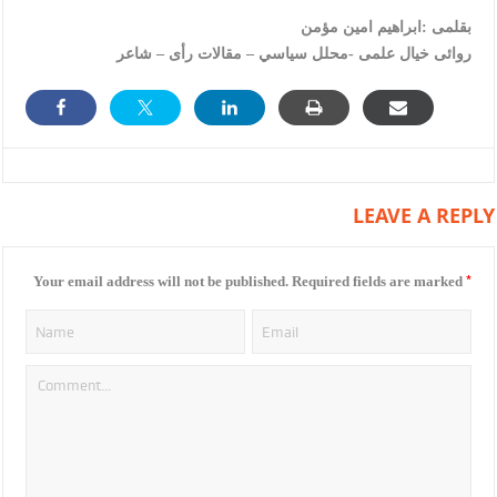
****
بقلمى :ابراهيم امين مؤمن
روائى خيال علمى -محلل سياسي – مقالات رأى – شاعر
LEAVE A REPLY
*
Your email address will not be published.
Required fields are marked