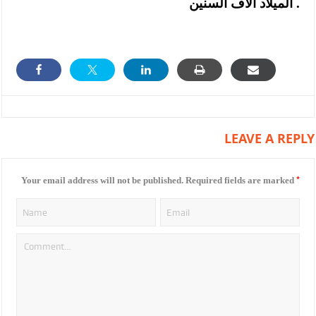
الميلاد الاف السنين .
LEAVE A REPLY
*
Your email address will not be published.
Required fields are marked