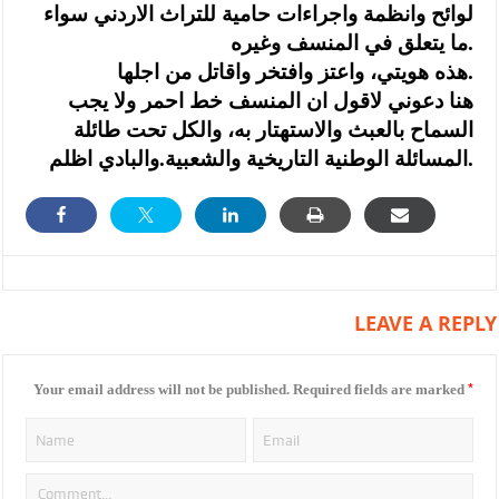
لوائح وانظمة واجراءات حامية للتراث الاردني سواء
ما يتعلق في المنسف وغيره.
هذه هويتي، واعتز وافتخر واقاتل من اجلها.
هنا دعوني لاقول ان المنسف خط احمر ولا يجب
السماح بالعبث والاستهتار به، والكل تحت طائلة
المسائلة الوطنية التاريخية والشعبية.والبادي اظلم.
LEAVE A REPLY
*
Your email address will not be published.
Required fields are marked