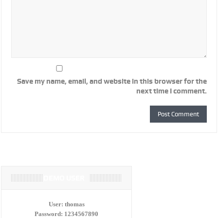
Save my name, email, and website in this browser for the
next time I comment.
DEMO USER
User:
thomas
Password:
1234567890