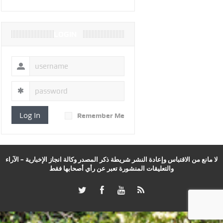
LOGIN
Log In
Remember Me
لا مانع من الاقتباس وإعادة النشر شريطة ذكر المصدر وكالة انجاز الإخبارية – الآراء
والتعليقات المنشورة تعبر عن رأي أصحابها فقط