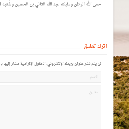
حمى الله الوطن ومليكه عبد الله الثاني بن الحسين وشعبه 
أترك تعليق
لن يتم نشر عنوان بريدك الإلكتروني.
الحقول الإلزامية مشار إليها بـ