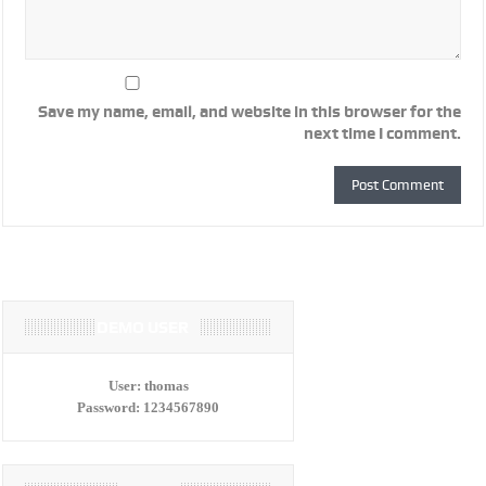
Save my name, email, and website in this browser for the
next time I comment.
DEMO USER
User:
thomas
Password:
1234567890