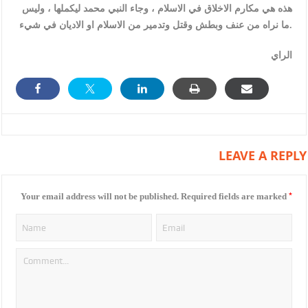
هذه هي مكارم الاخلاق في الاسلام ، وجاء النبي محمد ليكملها ، وليس
ما نراه من عنف وبطش وقتل وتدمير من الاسلام او الاديان في شيء.
الراي
LEAVE A REPLY
*
Your email address will not be published.
Required fields are marked