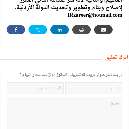
العظيم، والثانية لأنه سر عبدالله الثاني المعزز
لإصلاح وبناء وتطوير وتحديث الدولة الأردنية.
IRzareer@hotmail.com
أترك تعليق
لن يتم نشر عنوان بريدك الإلكتروني.
الحقول الإلزامية مشار إليها بـ
*