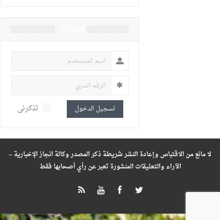
LOGIN
تذكرنى
تسجيل الدخول
لا مانع من الاقتباس وإعادة النشر شريطة ذكر المصدر وكالة انجاز الإخبارية –
الآراء والتعليقات المنشورة تعبر عن رأي أصحابها فقط