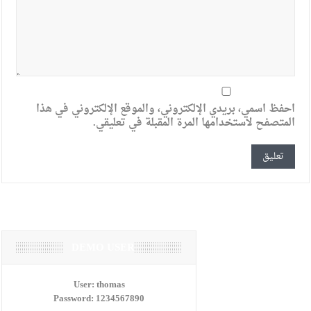
احفظ اسمي، بريدي الإلكتروني، والموقع الإلكتروني في هذا
المتصفح لاستخدامها المرة المقبلة في تعليقي.
DEMO USER
User:
thomas
Password:
1234567890