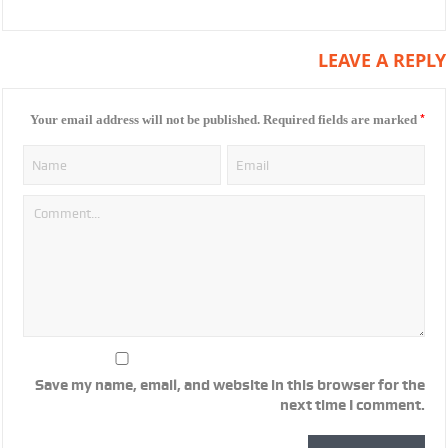
LEAVE A REPLY
*
Your email address will not be published.
Required fields are marked
Save my name, email, and website in this browser for the
next time I comment.