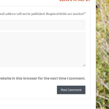
*
ail address will not be published.
Required fields are marked
ebsite in this browser for the next time I comment.