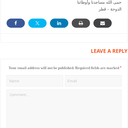
حمى الله مساجدنا وأوطاننا
الدوحة – قطر
LEAVE A REPLY
*
Your email address will not be published.
Required fields are marked