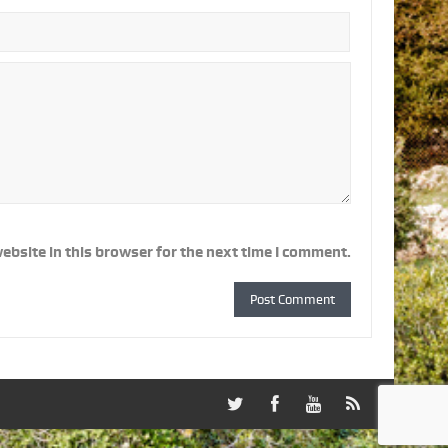
ebsite in this browser for the next time I comment.