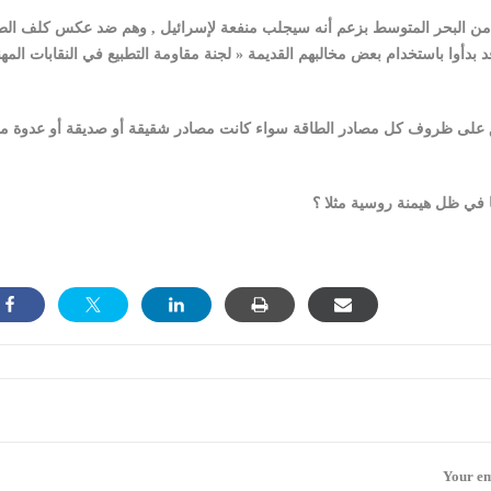
لغاز من البحر المتوسط بزعم أنه سيجلب منفعة لإسرائيل , وهم ضد عكس كلف الط
قد بدأوا باستخدام بعض مخالبهم القديمة « لجنة مقاومة التطبيع في النقابات المهن
تنطبق على ظروف كل مصادر الطاقة سواء كانت مصادر شقيقة أو صديقة أو عدوة م
Your em