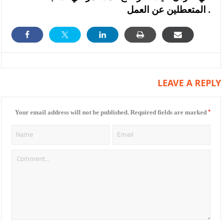
المتعطلين عن العمل .
LEAVE A REPLY
*
Your email address will not be published.
Required fields are marked