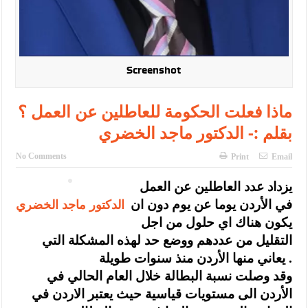
Screenshot
ماذا فعلت الحكومة للعاطلين عن العمل ؟
بقلم :- الدكتور ماجد الخضري
No Comments
Print
Email
يزداد عدد العاطلين عن العمل
الدكتور ماجد الخضري
في الأردن يوما عن يوم دون ان
يكون هناك اي حلول من اجل
التقليل من عددهم ووضع حد لهذه المشكلة التي
يعاني منها الأردن منذ سنوات طويلة .
وقد وصلت نسبة البطالة خلال العام الحالي في
الأردن الى مستويات قياسية حيث يعتبر الاردن في