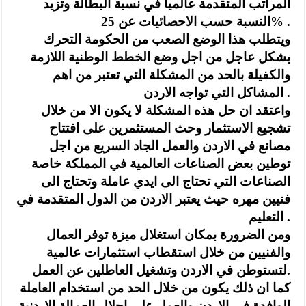
المراتب المتقدمة عالميا في نسبة البطالة وتزيد
النسبة حسب الاحصائيات عن 25% .
ويتطلب هذا الوضع الصعب من الحكومة التحرك
بشكل عاجل من اجل وضع الخطط الوطنية اللازمة
والكفيلة بالحد من المشكلة التي تعتبر من اهم
المشاكل التي تواجه الاردن .
واعتقد ان حل هذه المشكلة لا يكون الا من خلال
تشجيع الاستثمار وحث المستثمرين على افتتاح
مصانع في الاردن والعمل الجاد السريع من اجل
توطين بعض الصناعات العالمية في المملكة خاصة
الصناعات التي تحتاج الى ايدي عاملة وتحتاج الى
فنيين مهره حيث يعتبر الاردن من الدول المتقدمة في
التعليم .
ومن الضرورة بمكان استغلال ميزة توفر العمال
والفنيين من خلال استقطاب استثمارات عالمية
لتستوطن في الاردن وتشغيل العاطلين عن العمل.
كما ان ذلك يكون من خلال الحد من استخدام العاملة
الوافدة في الاردن والعمل على احلال العمالة الاردنية