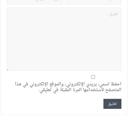
احفظ اسمي، بريدي الإلكتروني، والموقع الإلكتروني في هذا
المتصفح لاستخدامها المرة المقبلة في تعليقي.