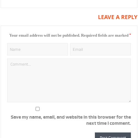
LEAVE A REPLY
*
Your email address will not be published.
Required fields are marked
Save my name, email, and website in this browser for the
next time I comment.