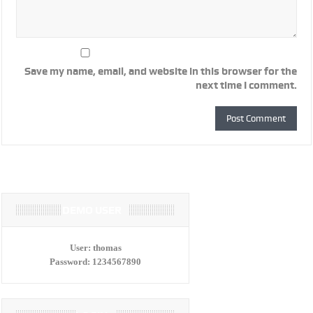
Save my name, email, and website in this browser for the
next time I comment.
DEMO USER
User:
thomas
Password:
1234567890