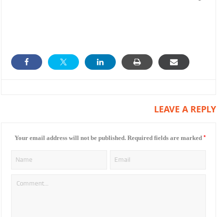
LEAVE A REPLY
*
Your email address will not be published.
Required fields are marked