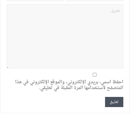
احفظ اسمي، بريدي الإلكتروني، والموقع الإلكتروني في هذا
المتصفح لاستخدامها المرة المقبلة في تعليقي.