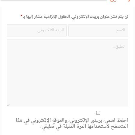
لن يتم نشر عنوان بريدك الإلكتروني.
الحقول الإلزامية مشار إليها بـ
*
احفظ اسمي، بريدي الإلكتروني، والموقع الإلكتروني في هذا
المتصفح لاستخدامها المرة المقبلة في تعليقي.