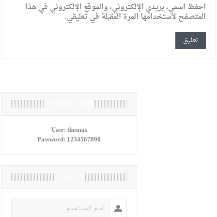
احفظ اسمي، بريدي الإلكتروني، والموقع الإلكتروني في هذا
المتصفح لاستخدامها المرة المقبلة في تعليقي.
DEMO USER
User:
thomas
Password:
1234567890
LOGIN