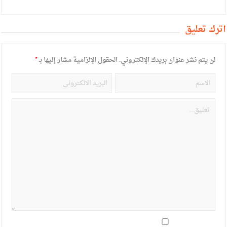
أترك تعليق
لن يتم نشر عنوان بريدك الإلكتروني.
الحقول الإلزامية مشار إليها بـ
*