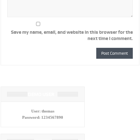
Save my name, email, and website in this browser for the
next time I comment.
DEMO USER
User:
thomas
Password:
1234567890