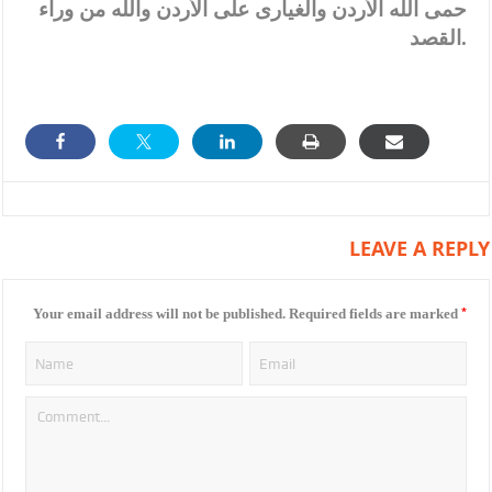
حمى الله الأردن والغيارى على الأردن والله من وراء
القصد.
LEAVE A REPLY
*
Your email address will not be published.
Required fields are marked