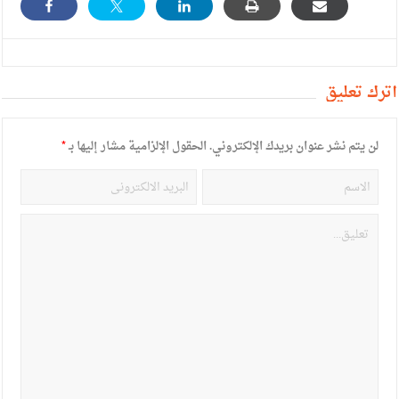
أترك تعليق
لن يتم نشر عنوان بريدك الإلكتروني.
الحقول الإلزامية مشار إليها بـ
*