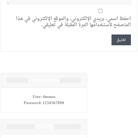
احفظ اسمي، بريدي الإلكتروني، والموقع الإلكتروني في هذا
المتصفح لاستخدامها المرة المقبلة في تعليقي.
DEMO USER
User:
thomas
Password:
1234567890
LOGIN