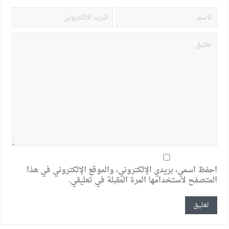
احفظ اسمي، بريدي الإلكتروني، والموقع الإلكتروني في هذا
المتصفح لاستخدامها المرة المقبلة في تعليقي.