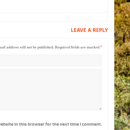
LEAVE A REPLY
*
ail address will not be published.
Required fields are marked
ebsite in this browser for the next time I comment.