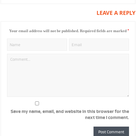
LEAVE A REPLY
*
Your email address will not be published.
Required fields are marked
Save my name, email, and website in this browser for the
next time I comment.