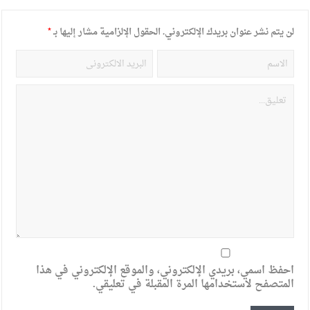
لن يتم نشر عنوان بريدك الإلكتروني.
الحقول الإلزامية مشار إليها بـ
*
احفظ اسمي، بريدي الإلكتروني، والموقع الإلكتروني في هذا
المتصفح لاستخدامها المرة المقبلة في تعليقي.