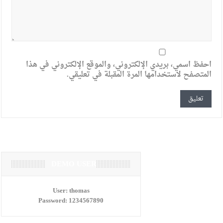
احفظ اسمي، بريدي الإلكتروني، والموقع الإلكتروني في هذا
المتصفح لاستخدامها المرة المقبلة في تعليقي.
DEMO USER
User:
thomas
Password:
1234567890