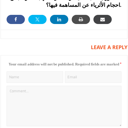
احجام الأثرياء عن المساهمة فيها؟.
LEAVE A REPLY
*
Your email address will not be published.
Required fields are marked