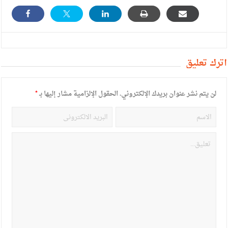
أترك تعليق
لن يتم نشر عنوان بريدك الإلكتروني.
الحقول الإلزامية مشار إليها بـ
*