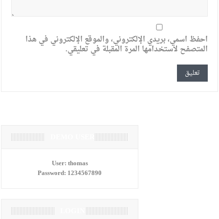
احفظ اسمي، بريدي الإلكتروني، والموقع الإلكتروني في هذا
المتصفح لاستخدامها المرة المقبلة في تعليقي.
DEMO USER
User:
thomas
Password:
1234567890
LOGIN