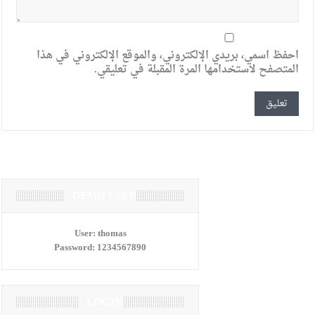
احفظ اسمي، بريدي الإلكتروني، والموقع الإلكتروني في هذا
المتصفح لاستخدامها المرة المقبلة في تعليقي.
DEMO USER
User:
thomas
Password:
1234567890
LOGIN