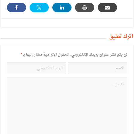
أترك تعليق
لن يتم نشر عنوان بريدك الإلكتروني.
الحقول الإلزامية مشار إليها بـ
*