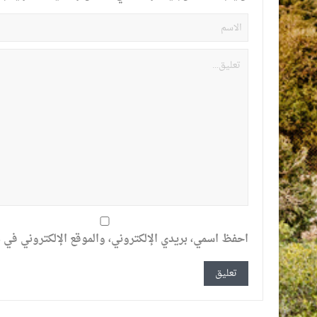
احفظ اسمي، بريدي الإلكتروني، والموقع الإلكتروني في ه