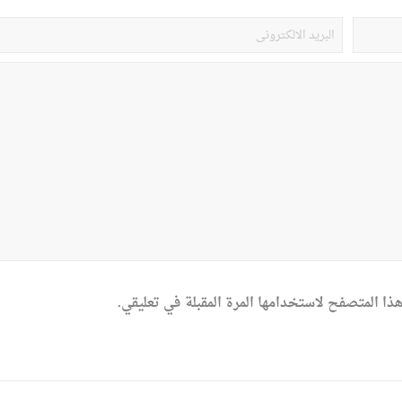
ذا المتصفح لاستخدامها المرة المقبلة في تعليقي.