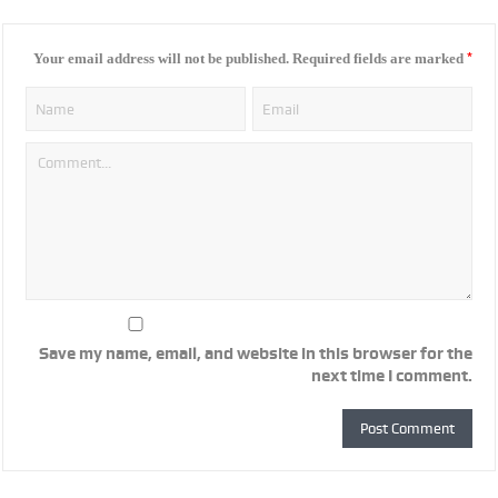
*
Your email address will not be published.
Required fields are marked
Save my name, email, and website in this browser for the
next time I comment.