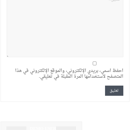
احفظ اسمي، بريدي الإلكتروني، والموقع الإلكتروني في هذا
المتصفح لاستخدامها المرة المقبلة في تعليقي.
DEMO USER