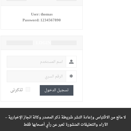
User:
thomas
Password:
1234567890
LOGIN
تذكرنى
تسجيل الدخول
لا مانع من الاقتباس وإعادة النشر شريطة ذكر المصدر وكالة انجاز الإخبارية –
الآراء والتعليقات المنشورة تعبر عن رأي أصحابها فقط