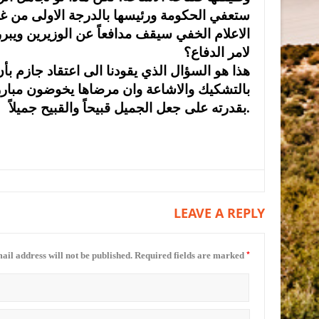
ستعفي الحكومة ورئيسها بالدرجة الاولى من غل
الاعلام الخفي سيقف مدافعاً عن الوزيرين ويب
لامر الدفاع؟
بالتشكيك والاشاعة وان مرضاها يخوضون مبارز
بقدرته على جعل الجميل قبيحاً والقبيح جميلاً.
LEAVE A REPLY
*
ail address will not be published.
Required fields are marked