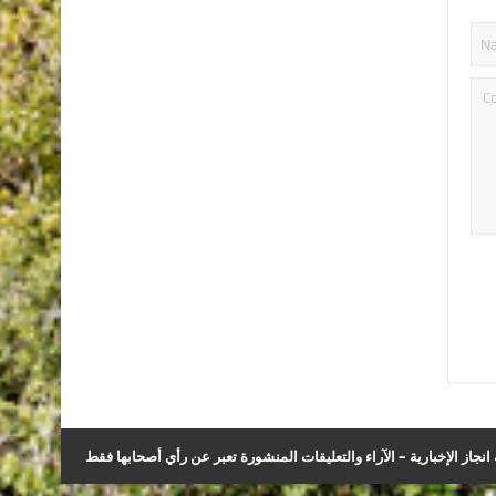
نجاز الإخبارية – الآراء والتعليقات المنشورة تعبر عن رأي أصحابها فقط