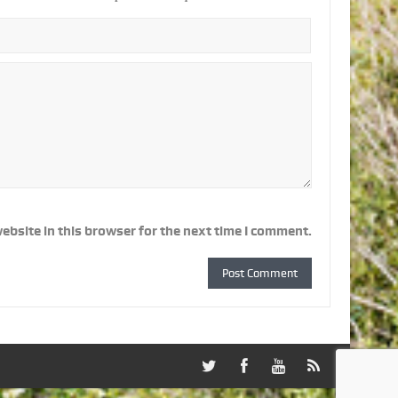
ebsite in this browser for the next time I comment.