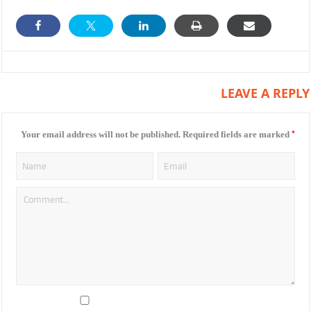
LEAVE A REPLY
*
Your email address will not be published.
Required fields are marked