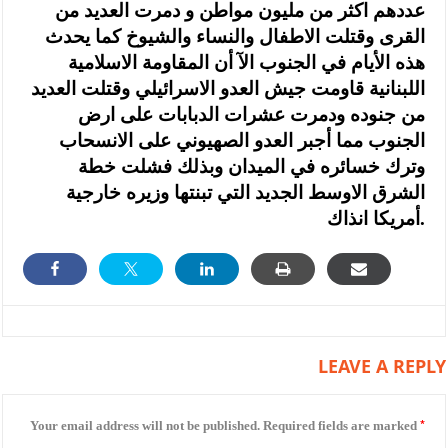
عددهم اكثر من مليون مواطن و دمرت العديد من
القرى وقتلت الاطفال والنساء والشيوخ كما يحدث
هذه الأيام في الجنوب الآ أن المقاومة الاسلامية
اللبنانية قاومت جيش العدو الاسرائيلي وقتلت العديد
من جنوده ودمرت عشرات الدبابات على ارض
الجنوب مما أجبر العدو الصهيوني على الانسحاب
وترك خسائره
في الميدان وبذلك فشلت خطة
الشرق الاوسط الجديد التي تبنتها وزيره خارجية
أمريكا انذاك.
LEAVE A REPLY
*
Your email address will not be published.
Required fields are marked