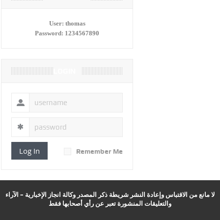
User:
thomas
Password:
1234567890
LOGIN
Log In
Remember Me
لا مانع من الاقتباس وإعادة النشر شريطة ذكر المصدر وكالة انجاز الإخبارية – الآراء
والتعليقات المنشورة تعبر عن رأي أصحابها فقط