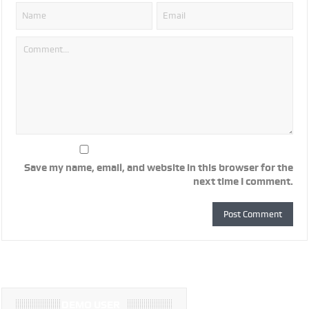
Save my name, email, and website in this browser for the
next time I comment.
DEMO USER