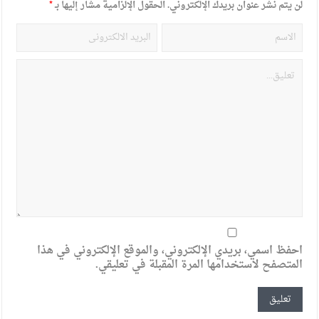
لن يتم نشر عنوان بريدك الإلكتروني.
الحقول الإلزامية مشار إليها بـ
*
احفظ اسمي، بريدي الإلكتروني، والموقع الإلكتروني في هذا
المتصفح لاستخدامها المرة المقبلة في تعليقي.