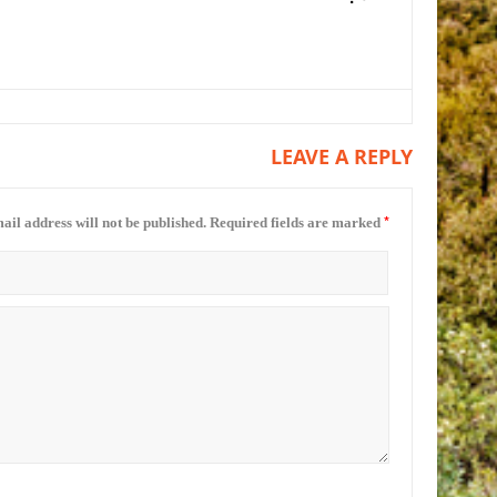
LEAVE A REPLY
*
ail address will not be published.
Required fields are marked