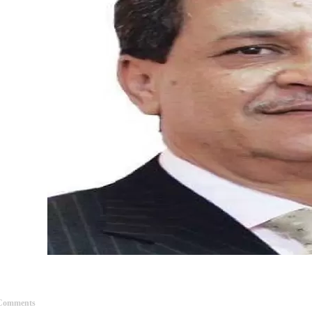
Comments